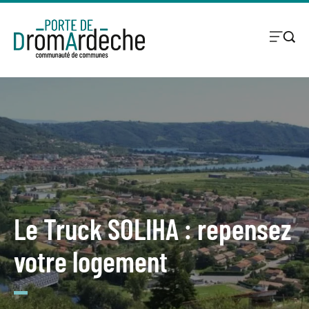
Le Truck SOLIHA : repensez
votre logement