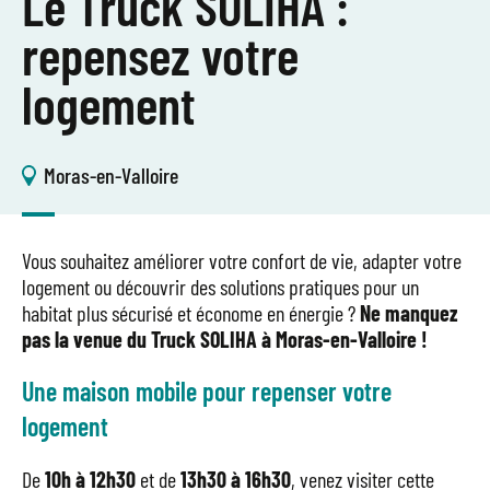
Le Truck SOLIHA :
repensez votre
logement
Moras-en-Valloire
Vous souhaitez améliorer votre confort de vie, adapter votre
logement ou découvrir des solutions pratiques pour un
habitat plus sécurisé et économe en énergie ?
Ne manquez
pas la venue du Truck SOLIHA à Moras-en-Valloire !
Une maison mobile pour repenser votre
logement
De
10h à 12h30
et de
13h30 à 16h30
, venez visiter cette