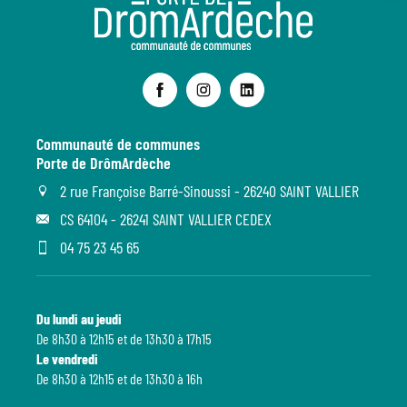
Communauté de communes
Porte de DrômArdèche
2 rue Françoise Barré-Sinoussi - 26240 SAINT VALLIER
CS 64104 - 26241 SAINT VALLIER CEDEX
04 75 23 45 65
Du lundi au jeudi
De 8h30 à 12h15 et de 13h30 à 17h15
Le vendredi
De 8h30 à 12h15 et de 13h30 à 16h