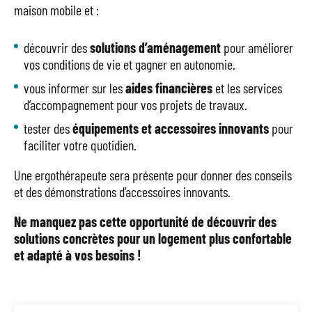
maison mobile et :
découvrir des
solutions d’aménagement
pour améliorer
vos conditions de vie et gagner en autonomie.
vous informer sur les
aides financières
et les services
d’accompagnement pour vos projets de travaux.
tester des
équipements et accessoires innovants
pour
faciliter votre quotidien.
Une ergothérapeute sera présente pour donner des conseils
et des démonstrations d’accessoires innovants.
Ne manquez pas cette opportunité de découvrir des
solutions concrètes pour un logement plus confortable
et adapté à vos besoins !