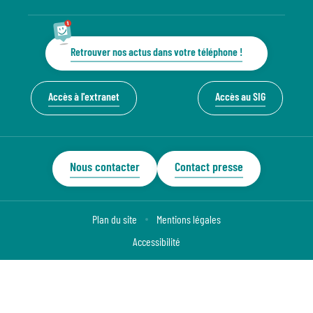
Retrouver nos actus dans votre téléphone !
Accès à l'extranet
Accès au SIG
Nous contacter
Contact presse
Plan du site
Mentions légales
Accessibilité