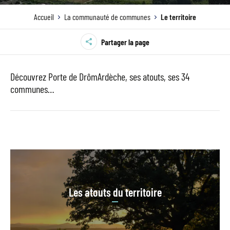
Accueil
La communauté de communes
Le territoire
Partager la page
Découvrez Porte de DrômArdèche, ses atouts, ses 34
communes…
Les atouts du territoire