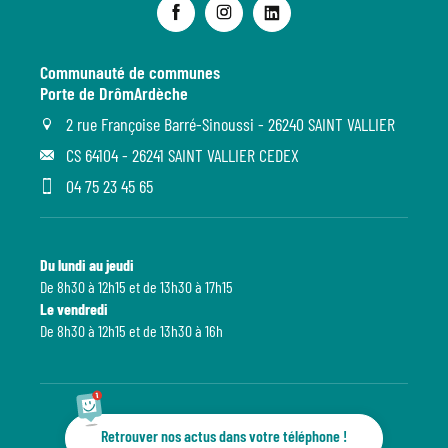
Communauté de communes
Porte de DrômArdèche
2 rue Françoise Barré-Sinoussi - 26240 SAINT VALLIER
CS 64104 - 26241 SAINT VALLIER CEDEX
04 75 23 45 65
Du lundi au jeudi
De 8h30 à 12h15 et de 13h30 à 17h15
Le vendredi
De 8h30 à 12h15 et de 13h30 à 16h
Retrouver nos actus dans votre téléphone !