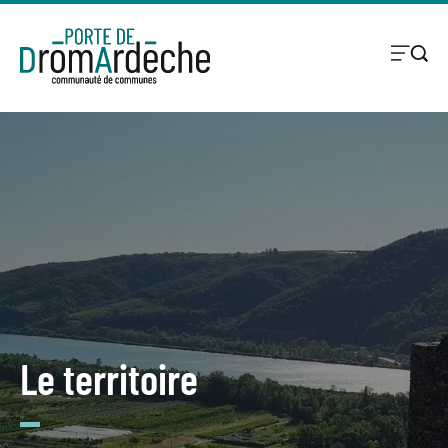
Le territoire