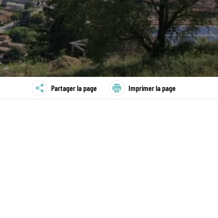
Partager la page
Imprimer la page