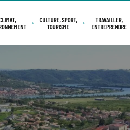
CLIMAT,
CULTURE, SPORT,
TRAVAILLER,
IRONNEMENT
TOURISME
ENTREPRENDRE