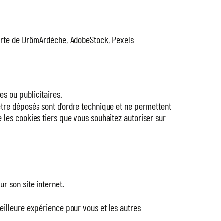
rte de DrômArdèche, AdobeStock, Pexels
es ou publicitaires.
'être déposés sont d'ordre technique et ne permettent
 les cookies tiers que vous souhaitez autoriser sur
r son site internet.
illeure expérience pour vous et les autres