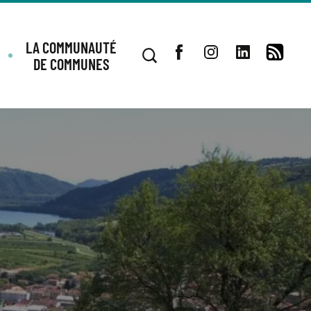
LA COMMUNAUTÉ
DE COMMUNES