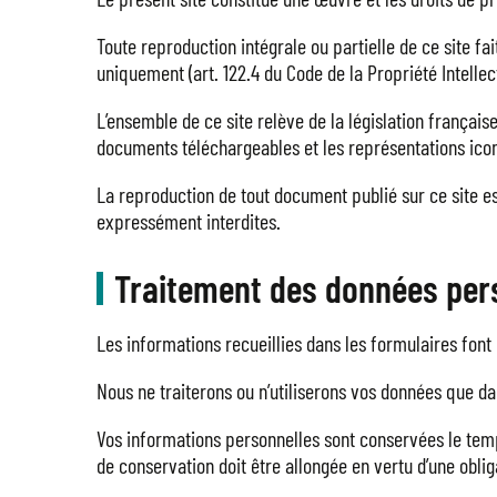
Toute reproduction intégrale ou partielle de ce site fai
uniquement (art. 122.4 du Code de la Propriété Intellect
L’ensemble de ce site relève de la législation française
documents téléchargeables et les représentations ic
La reproduction de tout document publié sur ce site es
expressément interdites.
Traitement des données per
Les informations recueillies dans les formulaires fo
Nous ne traiterons ou n’utiliserons vos données que da
Vos informations personnelles sont conservées le temps
de conservation doit être allongée en vertu d’une obli