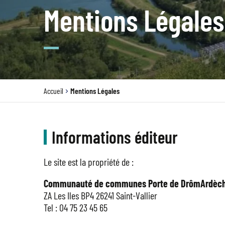
Mentions Légales
Accueil
Mentions Légales
Informations éditeur
Le site est la propriété de :
Communauté de communes Porte de DrômArdèc
ZA Les Iles BP4 26241 Saint-Vallier
Tel : 04 75 23 45 65