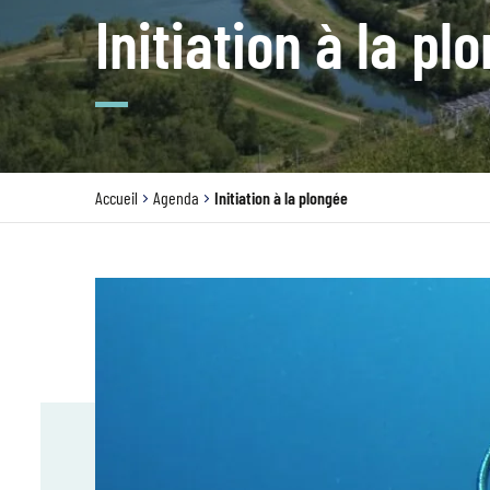
Initiation à la pl
Accueil
Agenda
Initiation à la plongée