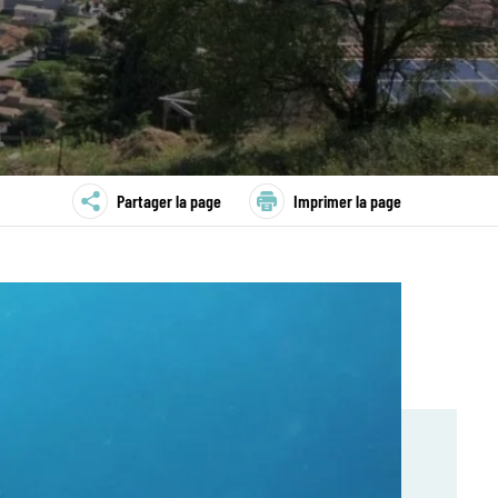
Partager la page
Imprimer la page