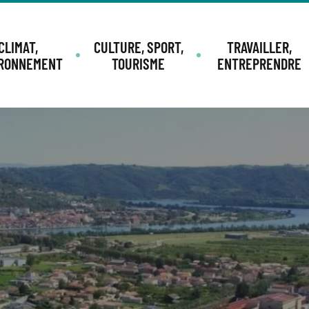
CLIMAT,
CULTURE, SPORT,
TRAVAILLER,
IRONNEMENT
TOURISME
ENTREPRENDRE