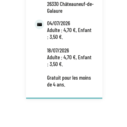
26330 Châteauneuf-de-
Galaure
04/07/2026
Adulte : 4,70 €, Enfant
: 3,50 €.
18/07/2026
Adulte : 4,70 €, Enfant
: 3,50 €.
Gratuit pour les moins
de 4 ans.