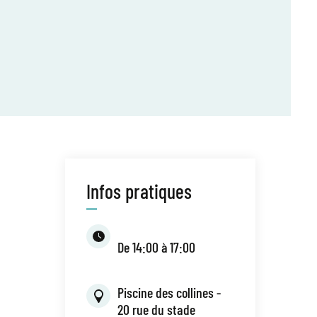
Infos pratiques
De 14:00 à 17:00
Piscine des collines -
20 rue du stade