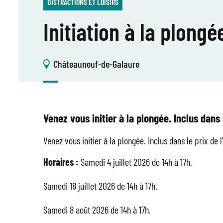
DISTRACTIONS ET LOISIRS
Initiation à la plongé
Châteauneuf-de-Galaure
Venez vous initier à la plongée. Inclus dans l
Venez vous initier à la plongée. Inclus dans le prix de l
Horaires :
Samedi 4 juillet 2026 de 14h à 17h.
Samedi 18 juillet 2026 de 14h à 17h.
Samedi 8 août 2026 de 14h à 17h.