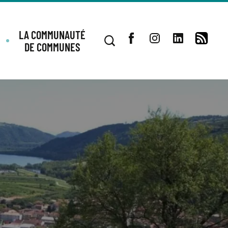
LA COMMUNAUTÉ
DE COMMUNES