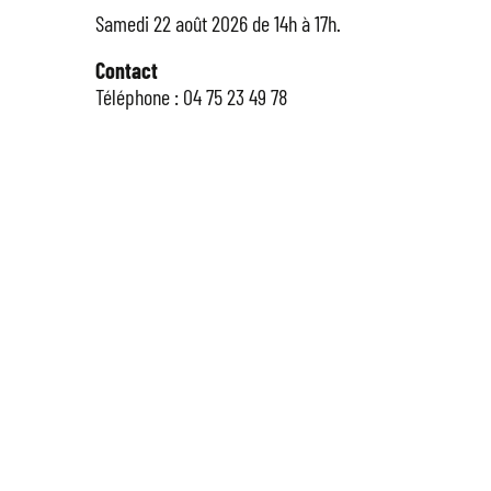
Samedi 22 août 2026 de 14h à 17h.
Contact
Téléphone : 04 75 23 49 78