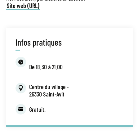
Site web (URL)
Infos pratiques
De 18:30 à 21:00
Centre du village -
26330 Saint-Avit
Gratuit.