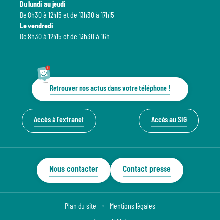
Du lundi au jeudi
De 8h30 à 12h15 et de 13h30 à 17h15
Le vendredi
De 8h30 à 12h15 et de 13h30 à 16h
Retrouver nos actus dans votre téléphone !
Accès à l'extranet
Accès au SIG
Nous contacter
Contact presse
Plan du site
Mentions légales