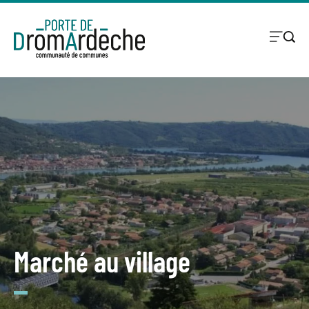
Marché au village