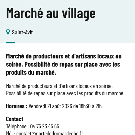
Marché au village
Saint-Avit
Marché de producteurs et d'artisans locaux en
soirée. Possibilité de repas sur place avec les
produits du marché.
Marché de producteurs et d'artisans locaux en soirée.
Possibilité de repas sur place avec les produits du marché.
Horaires :
Vendredi 21 août 2026 de 18h30 à 21h.
Contact
Téléphone : 04 75 23 45 65
Mél : contact@portededromardeche.fr