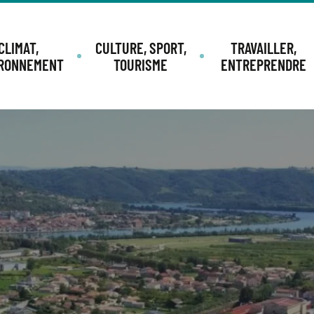
CLIMAT,
CULTURE, SPORT,
TRAVAILLER,
IRONNEMENT
TOURISME
ENTREPRENDRE