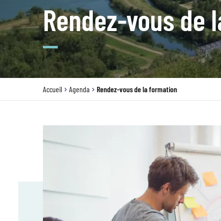
Rendez-vous de l
Accueil
Agenda
Rendez-vous de la formation