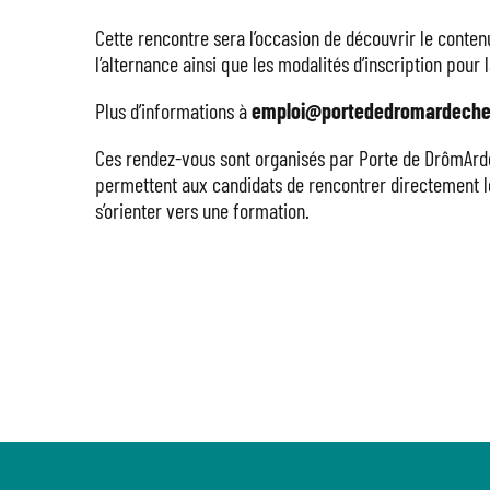
Cette rencontre sera l’occasion de découvrir le conte
l’alternance ainsi que les modalités d’inscription pour 
Plus d’informations à
emploi@portededromardeche
Ces rendez-vous sont organisés par Porte de DrômArdè
permettent aux candidats de rencontrer directement le
s’orienter vers une formation.