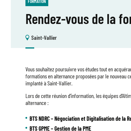
FORMATION
Rendez-vous de la f
Saint-Vallier
Vous souhaitez poursuivre vos études tout en acquéra
formations en alternance proposées par le nouveau c
implanté à Saint-Vallier.
Lors de cette réunion d’information, les équipes d’Al
alternance :
BTS NDRC – Négociation et Digitalisation de la Re
BTS GPME – Gestion de la PME