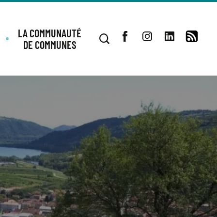
LA COMMUNAUTÉ
DE COMMUNES