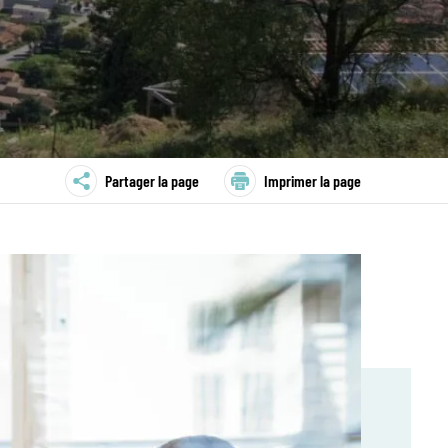
Partager la page
Imprimer la page