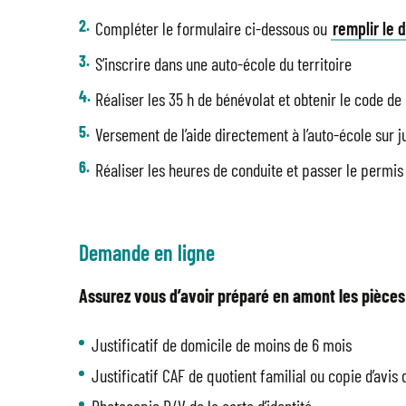
Compléter le formulaire ci-dessous ou
remplir le 
S’inscrire dans une auto-école du territoire
Réaliser les 35 h de bénévolat et obtenir le code de
Versement de l’aide directement à l’auto-école sur ju
Réaliser les heures de conduite et passer le permis
Demande en ligne
Assurez vous d’avoir préparé en amont les pièces 
Justificatif de domicile de moins de 6 mois
Justificatif CAF de quotient familial ou copie d’avis 