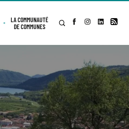
LA COMMUNAUTÉ
DE COMMUNES