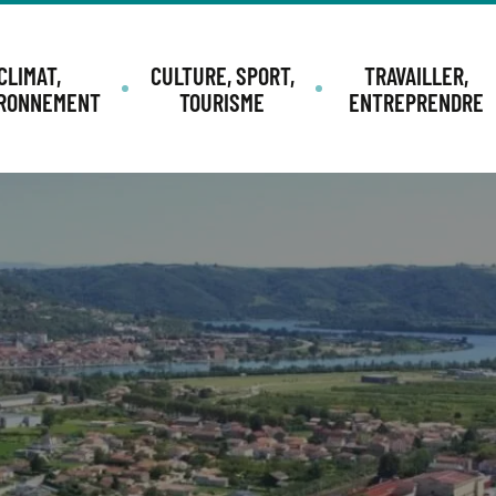
CLIMAT,
CULTURE, SPORT,
TRAVAILLER,
IRONNEMENT
TOURISME
ENTREPRENDRE