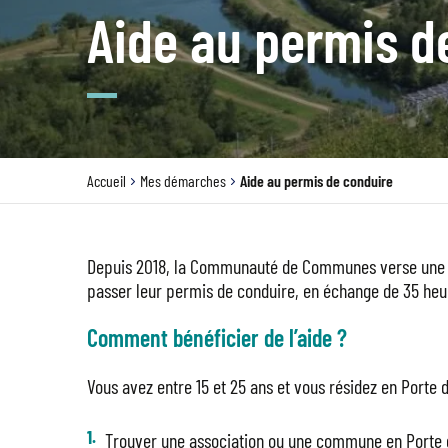
Aide au permis d
Accueil
Mes démarches
Aide au permis de conduire
Depuis 2018, la Communauté de Communes verse une aid
passer leur permis de conduire, en échange de 35 he
Comment bénéficier de l’aide ?
Vous avez entre 15 et 25 ans et vous résidez en Porte
Trouver une association ou une commune en Porte d