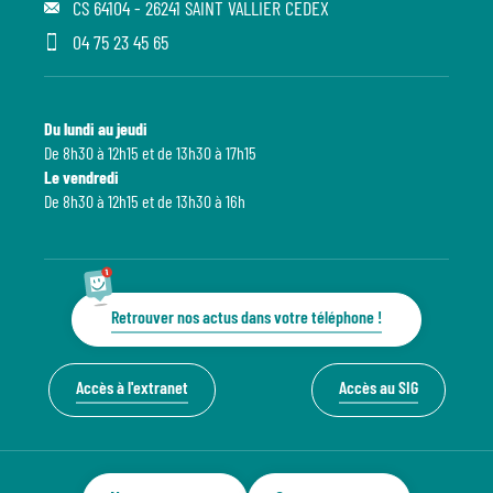
CS 64104 - 26241 SAINT VALLIER CEDEX
04 75 23 45 65
Du lundi au jeudi
De 8h30 à 12h15 et de 13h30 à 17h15
Le vendredi
De 8h30 à 12h15 et de 13h30 à 16h
Retrouver nos actus dans votre téléphone !
Accès à l'extranet
Accès au SIG