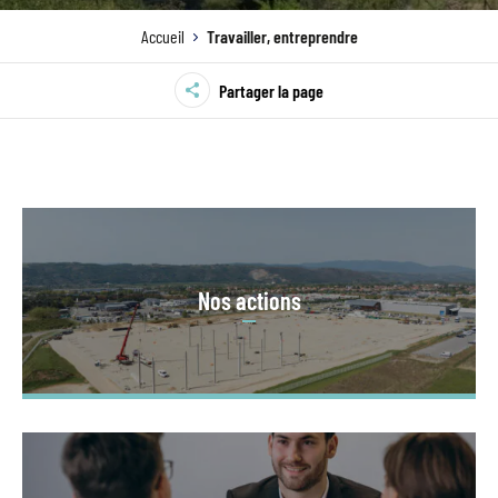
Accueil
Travailler, entreprendre
Partager la page
Nos actions