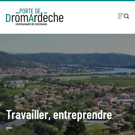
Travailler, entreprendre